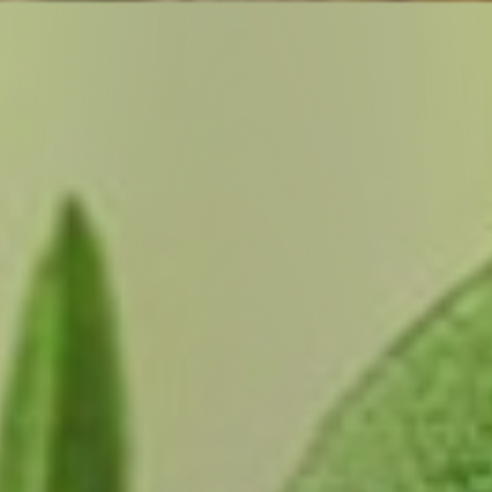
Panneau de gestion des cookies