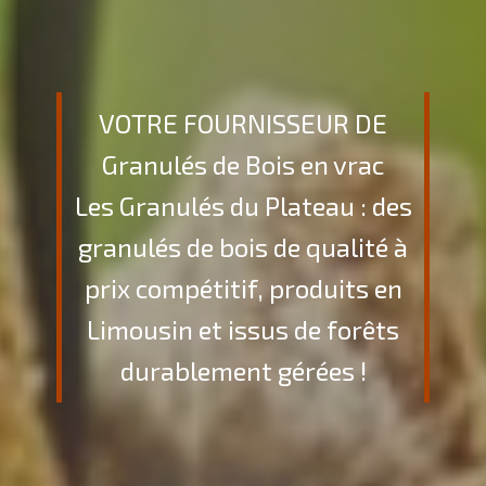
Votre Fournisseur de
Granulés de Bois en vrac
Les Granulés du Plateau : des
granulés de bois de qualité à
prix compétitif, produits en
Limousin et issus de forêts
durablement gérées !